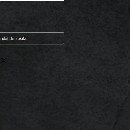
řidat do košíku